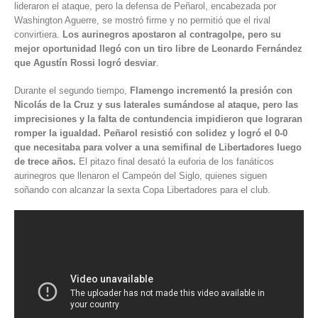
lideraron el ataque, pero la defensa de Peñarol, encabezada por
Washington Aguerre, se mostró firme y no permitió que el rival
convirtiera.
Los aurinegros apostaron al contragolpe, pero su
mejor oportunidad llegó con un tiro libre de Leonardo Fernández
que Agustín Rossi logró desviar
.
Durante el segundo tiempo,
Flamengo incrementó la presión con
Nicolás de la Cruz y sus laterales sumándose al ataque, pero las
imprecisiones y la falta de contundencia impidieron que lograran
romper la igualdad. Peñarol resistió con solidez y logró el 0-0
que necesitaba para volver a una semifinal de Libertadores luego
de trece años.
El pitazo final desató la euforia de los fanáticos
aurinegros que llenaron el Campeón del Siglo, quienes siguen
soñando con alcanzar la sexta Copa Libertadores para el club.