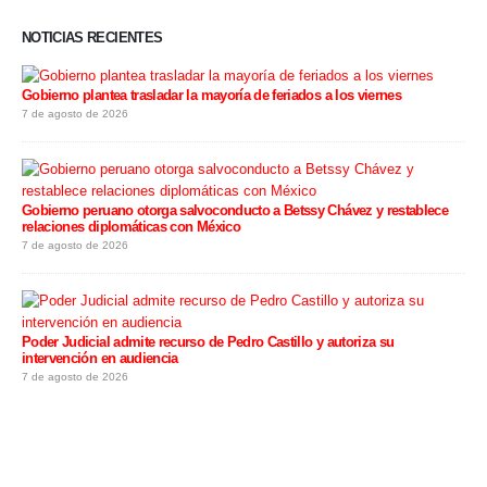
NOTICIAS RECIENTES
Gobierno plantea trasladar la mayoría de feriados a los viernes
7 de agosto de 2026
Gobierno peruano otorga salvoconducto a Betssy Chávez y restablece
relaciones diplomáticas con México
7 de agosto de 2026
Poder Judicial admite recurso de Pedro Castillo y autoriza su
intervención en audiencia
7 de agosto de 2026