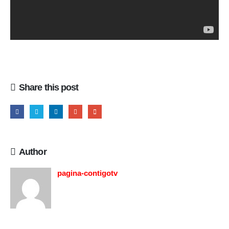
Share this post
Author
pagina-contigotv