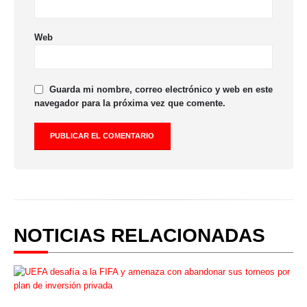
Web
Guarda mi nombre, correo electrónico y web en este
navegador para la próxima vez que comente.
NOTICIAS RELACIONADAS