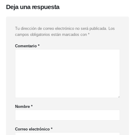
Deja una respuesta
Tu dirección de correo electrónico no será publicada.
Los
campos obligatorios están marcados con
*
Comentario
*
Nombre
*
Correo electrónico
*