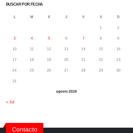
BUSCAR POR FECHA
L
M
X
J
V
S
D
1
2
3
4
5
6
7
8
9
10
11
12
13
14
15
16
17
18
19
20
21
22
23
24
25
26
27
28
29
30
31
agosto 2026
« Jul
Contacto