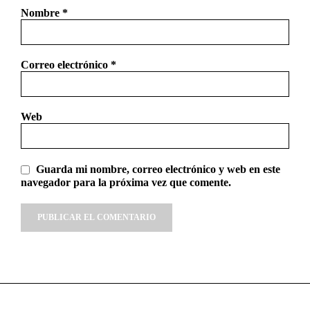
Nombre
*
Correo electrónico
*
Web
Guarda mi nombre, correo electrónico y web en este
navegador para la próxima vez que comente.