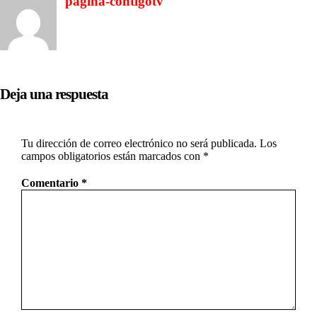
pagina-contigotv
Deja una respuesta
Tu dirección de correo electrónico no será publicada.
Los
campos obligatorios están marcados con
*
Comentario
*