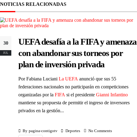
NOTICIAS RELACIONADAS
UEFA desafía a la FIFA y amenaza
30
con abandonar sus torneos por
JUL
plan de inversión privada
Por Fabiana Luciani
La UEFA
anunció que sus 55
federaciones nacionales no participarán en competiciones
organizadas por la
FIFA
si el presidente
Gianni Infantino
mantiene su propuesta de permitir el ingreso de inversores
privados en la gestión...
By
pagina-contigotv
Deportes
No Comments