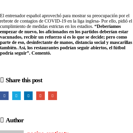
El entrenador español aprovechó para mostrar su preocupación por el
rebrote de contagios de
COVID-19
en la liga inglesa- Por ello, pidió el
cumplimiento de medidas estrictas en los estadios.
“Deberíamos
empezar de nuevo, los aficionados en los partidos deberían estar
vacunados, recibir un refuerzo si es lo que se decide; pero como
parte de eso, desinfectante de manos, distancia social y mascarillas
también. Así, los restaurantes podrían seguir abiertos, el fútbol
podría seguir”. Comentó.
Share this post
Author