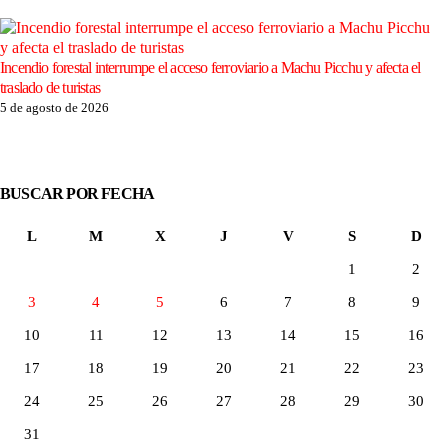
Incendio forestal interrumpe el acceso ferroviario a Machu Picchu y afecta el
traslado de turistas
5 de agosto de 2026
BUSCAR POR FECHA
L
M
X
J
V
S
D
1
2
3
4
5
6
7
8
9
10
11
12
13
14
15
16
17
18
19
20
21
22
23
24
25
26
27
28
29
30
31