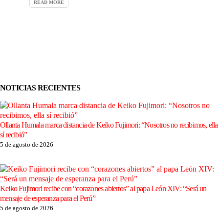
READ MORE
NOTICIAS RECIENTES
Ollanta Humala marca distancia de Keiko Fujimori: “Nosotros no recibimos, ella
sí recibió”
5 de agosto de 2026
Keiko Fujimori recibe con “corazones abiertos” al papa León XIV: “Será un
mensaje de esperanza para el Perú”
5 de agosto de 2026