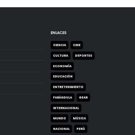
ENLACES
CIENCIA
CINE
CULTURA
DEPORTES
ECONOMÍA
EDUCACIÓN
ENTRETENIMIENTO
FARÁNDULA
GEAR
INTERNACIONAL
MUNDO
MÚSICA
NACIONAL
PERÚ