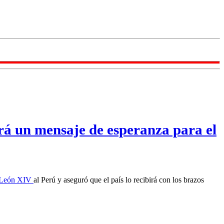
rá un mensaje de esperanza para el
 León XIV
al Perú y aseguró que el país lo recibirá con los brazos