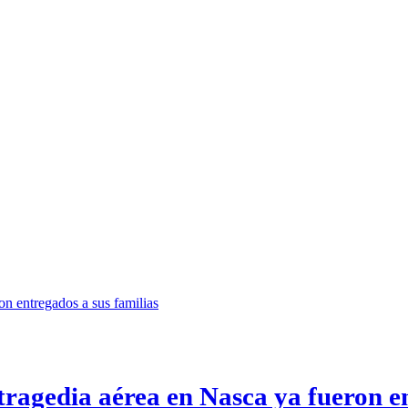
a tragedia aérea en Nasca ya fueron e