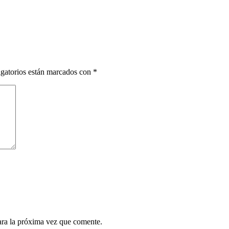
gatorios están marcados con
*
ara la próxima vez que comente.