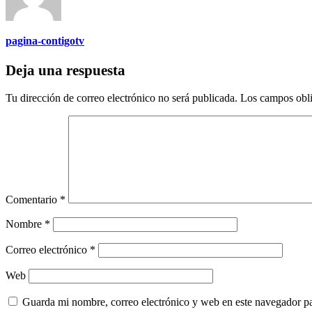
pagina-contigotv
Deja una respuesta
Tu dirección de correo electrónico no será publicada.
Los campos obli
Comentario
*
Nombre
*
Correo electrónico
*
Web
Guarda mi nombre, correo electrónico y web en este navegador p