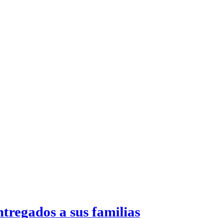
ntregados a sus familias