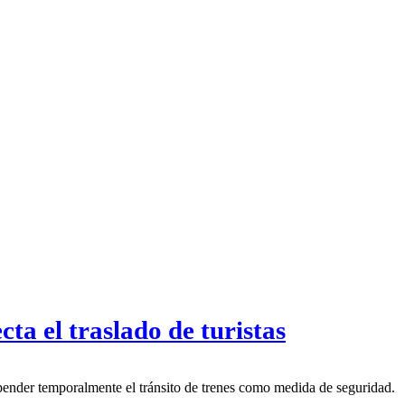
ta el traslado de turistas
pender temporalmente el tránsito de trenes como medida de seguridad.