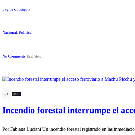
pagina-contigotv
Nacional
,
Política
No Comments
Read More
5
AGO
Incendio forestal interrumpe el acc
Por Fabiana Luciani Un incendio forestal registrado en las 