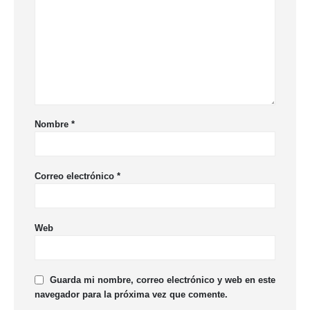
Nombre
*
Correo electrónico
*
Web
Guarda mi nombre, correo electrónico y web en este
navegador para la próxima vez que comente.