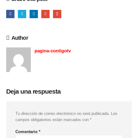
Author
pagina-contigotv
Deja una respuesta
Tu dirección de correo electrónico no será publicada.
Los
campos obligatorios están marcados con
*
Comentario
*