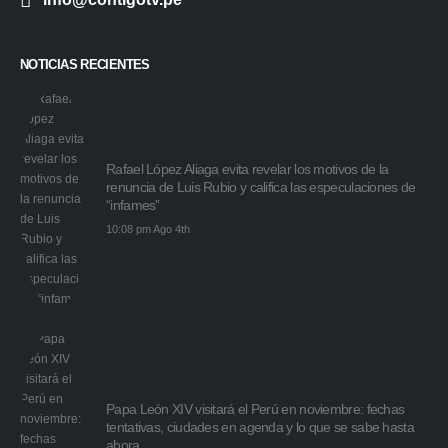
NOTICIAS RECIENTES
Rafael López Aliaga evita revelar los motivos de la
renuncia de Luis Rubio y califica las especulaciones de
“infames”
10:08 pm Ago 4th
Papa León XIV visitará el Perú en noviembre: fechas
tentativas, ciudades en agenda y lo que se sabe hasta
ahora