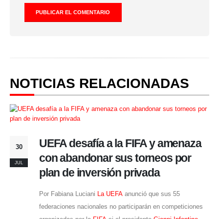
NOTICIAS RELACIONADAS
UEFA desafía a la FIFA y amenaza
30
con abandonar sus torneos por
JUL
plan de inversión privada
Por Fabiana Luciani
La UEFA
anunció que sus 55
federaciones nacionales no participarán en competiciones