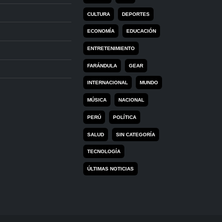
CULTURA
DEPORTES
ECONOMÍA
EDUCACIÓN
ENTRETENIMIENTO
FARÁNDULA
GEAR
INTERNACIONAL
MUNDO
MÚSICA
NACIONAL
PERÚ
POLÍTICA
SALUD
SIN CATEGORÍA
TECNOLOGÍA
ÚLTIMAS NOTICIAS