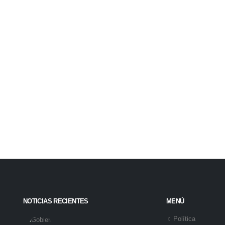
NOTICIAS RECIENTES
MENÚ
Política