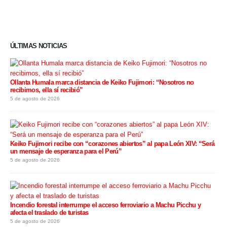
ÚLTIMAS NOTICIAS
Ollanta Humala marca distancia de Keiko Fujimori: “Nosotros no
recibimos, ella sí recibió”
5 de agosto de 2026
Keiko Fujimori recibe con “corazones abiertos” al papa León XIV: “Será
un mensaje de esperanza para el Perú”
5 de agosto de 2026
Incendio forestal interrumpe el acceso ferroviario a Machu Picchu y
afecta el traslado de turistas
5 de agosto de 2026