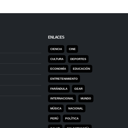
ENLACES
CIENCIA
CINE
CULTURA
DEPORTES
ECONOMÍA
EDUCACIÓN
ENTRETENIMIENTO
FARÁNDULA
GEAR
INTERNACIONAL
MUNDO
MÚSICA
NACIONAL
PERÚ
POLÍTICA