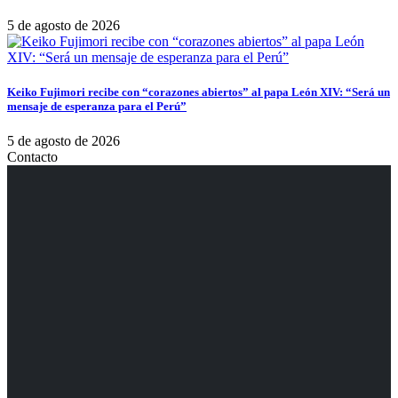
5 de agosto de 2026
Keiko Fujimori recibe con “corazones abiertos” al papa León XIV: “Será un
mensaje de esperanza para el Perú”
5 de agosto de 2026
Contacto