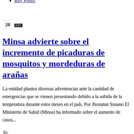
Buy Porto!
20
ENE
Minsa advierte sobre el
incremento de picaduras de
mosquitos y mordeduras de
arañas
La entidad plantea diversas advertencias ante la cantidad de
emergencias que se vienen presentando debido a la subida de la
temperatura durante estos meses en el país. Por Jhonatan Susano El
Ministerio de Salud (Minsa) ha informado sobre el aumento de
casos...
By