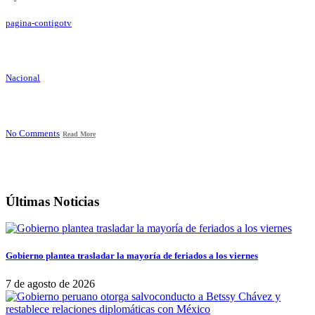
pagina-contigotv
Nacional
No Comments
Read More
Últimas Noticias
Gobierno plantea trasladar la mayoría de feriados a los viernes
7 de agosto de 2026