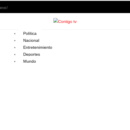
anos!
Política
Nacional
Entretenimiento
Deportes
Mundo