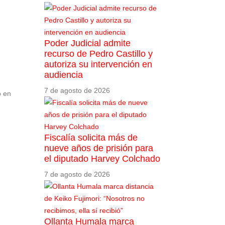
Poder Judicial admite
recurso de Pedro Castillo y
autoriza su intervención en
audiencia
7 de agosto de 2026
o en
Fiscalía solicita más de
nueve años de prisión para
el diputado Harvey Colchado
7 de agosto de 2026
Ollanta Humala marca