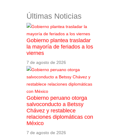
Últimas Noticias
Gobierno plantea trasladar
la mayoría de feriados a los
viernes
7 de agosto de 2026
Gobierno peruano otorga
salvoconducto a Betssy
Chávez y restablece
relaciones diplomáticas con
México
7 de agosto de 2026