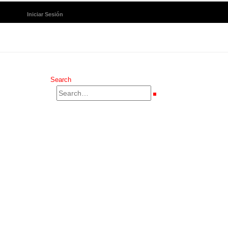
Iniciar Sesión
Search