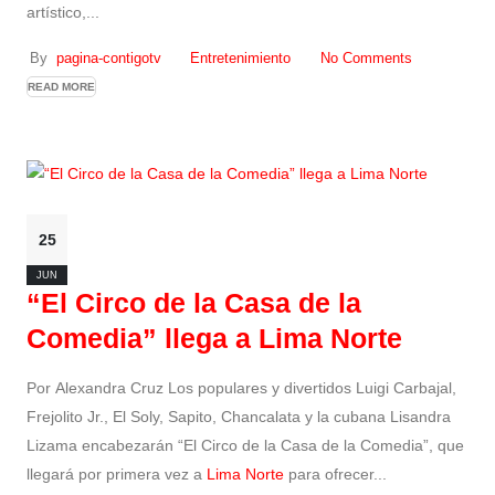
artístico,...
By
pagina-contigotv
Entretenimiento
No Comments
READ MORE
25
JUN
“El Circo de la Casa de la
Comedia” llega a Lima Norte
Por Alexandra Cruz Los populares y divertidos Luigi Carbajal,
Frejolito Jr., El Soly, Sapito, Chancalata y la cubana Lisandra
Lizama encabezarán “El Circo de la Casa de la Comedia”, que
llegará por primera vez a
Lima Norte
para ofrecer...