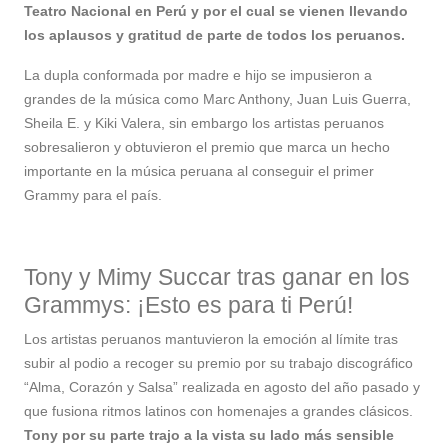
Teatro Nacional en Perú y por el cual se vienen llevando
los aplausos y gratitud de parte de todos los peruanos.
La dupla conformada por madre e hijo se impusieron a
grandes de la música como Marc Anthony, Juan Luis Guerra,
Sheila E. y Kiki Valera, sin embargo los artistas peruanos
sobresalieron y obtuvieron el premio que marca un hecho
importante en la música peruana al conseguir el primer
Grammy para el país.
Tony y Mimy Succar tras ganar en los
Grammys: ¡Esto es para ti Perú!
Los artistas peruanos mantuvieron la emoción al límite tras
subir al podio a recoger su premio por su trabajo discográfico
“Alma, Corazón y Salsa” realizada en agosto del año pasado y
que fusiona ritmos latinos con homenajes a grandes clásicos.
Tony por su parte trajo a la vista su lado más sensible