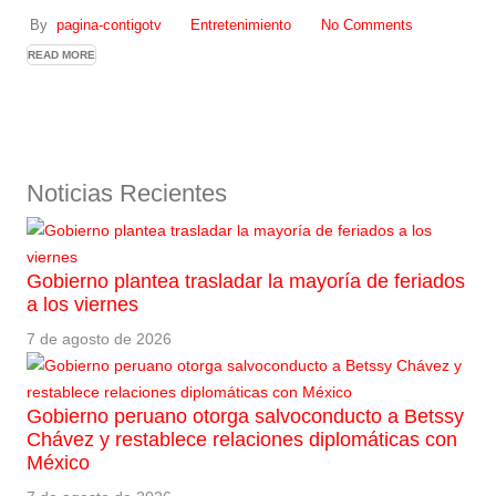
By
pagina-contigotv
Entretenimiento
No Comments
READ MORE
Noticias Recientes
Gobierno plantea trasladar la mayoría de feriados
a los viernes
7 de agosto de 2026
Gobierno peruano otorga salvoconducto a Betssy
Chávez y restablece relaciones diplomáticas con
México