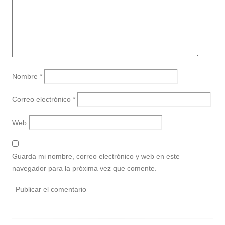
Nombre
*
Correo electrónico
*
Web
Guarda mi nombre, correo electrónico y web en este
navegador para la próxima vez que comente.