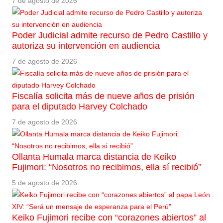
7 de agosto de 2026
Poder Judicial admite recurso de Pedro Castillo y
autoriza su intervención en audiencia
7 de agosto de 2026
Fiscalía solicita más de nueve años de prisión
para el diputado Harvey Colchado
7 de agosto de 2026
Ollanta Humala marca distancia de Keiko
Fujimori: “Nosotros no recibimos, ella sí recibió”
5 de agosto de 2026
Keiko Fujimori recibe con “corazones abiertos” al