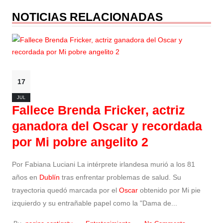
NOTICIAS RELACIONADAS
17
JUL
Fallece Brenda Fricker, actriz
ganadora del Oscar y recordada
por Mi pobre angelito 2
Por Fabiana Luciani La intérprete irlandesa murió a los 81
años en
Dublín
tras enfrentar problemas de salud. Su
trayectoria quedó marcada por el
Oscar
obtenido por Mi pie
izquierdo y su entrañable papel como la "Dama de...