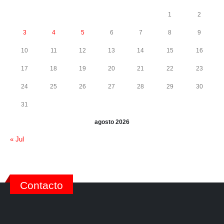
1
2
3
4
5
6
7
8
9
10
11
12
13
14
15
16
17
18
19
20
21
22
23
24
25
26
27
28
29
30
31
agosto 2026
« Jul
Contacto