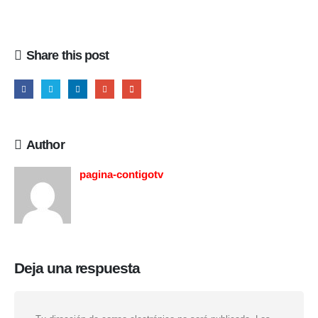
Share this post
Author
pagina-contigotv
Deja una respuesta