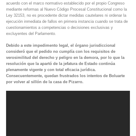
acuerdo con el marco normativo establecido por el propio
Congreso
mediante reformas al Nuevo Código Procesal Constitucional como la
Ley 32153
, no es procedente dictar medidas cautelares ni ordenar la
ejecución inmediata de fallos en primera instancia cuando se trata de
cuestionamientos a competencias o decisiones exclusivas y
excluyentes del Parlamento.
Debido a este impedimento legal, el órgano jurisdiccional
consideró que el pedido no cumplía con los requisitos de
verosimilitud del derecho y peligro en la demora, por lo que la
resolución que la apartó de la jefatura de Estado continúa
plenamente vigente y con total eficacia jurídica.
Consecuentemente, quedan frustrados los intentos de Boluarte
por volver al sillón de la casa de Pizarro.