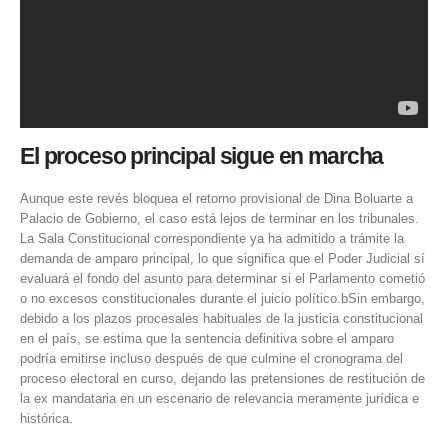
El proceso principal sigue en marcha
Aunque este revés bloquea el retorno provisional de Dina Boluarte a
Palacio de Gobierno, el caso está lejos de terminar en los tribunales.
La Sala Constitucional correspondiente ya ha admitido a trámite la
demanda de amparo principal, lo que significa que el Poder Judicial sí
evaluará el fondo del asunto para determinar si el Parlamento cometió
o no excesos constitucionales durante el juicio político.bSin embargo,
debido a los plazos procesales habituales de la justicia constitucional
en el país, se estima que la sentencia definitiva sobre el amparo
podría emitirse incluso después de que culmine el cronograma del
proceso electoral en curso, dejando las pretensiones de restitución de
la ex mandataria en un escenario de relevancia meramente jurídica e
histórica.