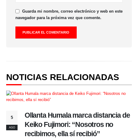
Guarda mi nombre, correo electrónico y web en este
navegador para la próxima vez que comente.
NOTICIAS RELACIONADAS
Ollanta Humala marca distancia de
5
Keiko Fujimori: “Nosotros no
AGO
recibimos, ella sí recibió”