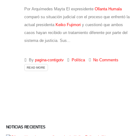
Por Arquímedes Mayta El expresidente
Ollanta Humala
comparó su situación judicial con el proceso que enfrentó la
actual presidenta
Keiko Fujimori
y cuestionó que ambos
casos hayan recibido un tratamiento diferente por parte del
sistema de justicia. Sus...
By
pagina-contigotv
Política
No Comments
READ MORE
NOTICIAS RECIENTES