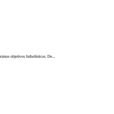
imos objetivos futbolísticos. De...