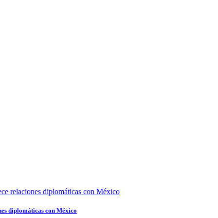
nes diplomáticas con México