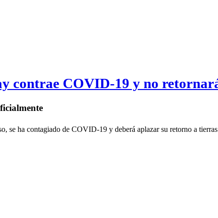
ay contrae COVID-19 y no retornar
ficialmente
so, se ha contagiado de COVID-19 y deberá aplazar su retorno a tierras 