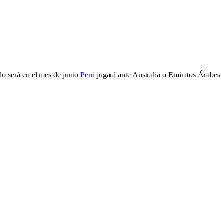
lo será en el mes de junio
Perú
jugará ante Australia o Emiratos Árabes 