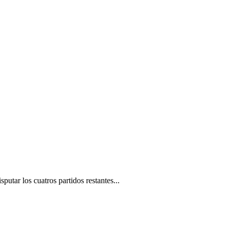
putar los cuatros partidos restantes...