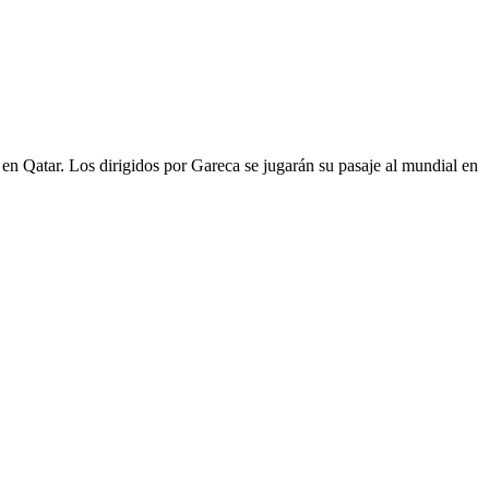
en Qatar. Los dirigidos por Gareca se jugarán su pasaje al mundial en