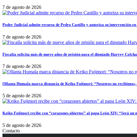
7 de agosto de 2026
Poder Judicial admite recurso de Pedro Castillo y autoriza su intervención en
7 de agosto de 2026
Fiscalía solicita más de nueve años de prisión para el diputado Harvey Colch
7 de agosto de 2026
Ollanta Humala marca distancia de Keiko Fujimori: “Nosotros no recibimos, e
5 de agosto de 2026
Keiko Fujimori recibe con “corazones abiertos” al papa León XIV: “Será un 
5 de agosto de 2026
Contacto