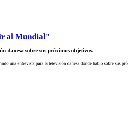
ir al Mundial"
sión danesa sobre sus próximos objetivos.
indo una entrevista para la televisión danesa donde hablo sobre sus próx