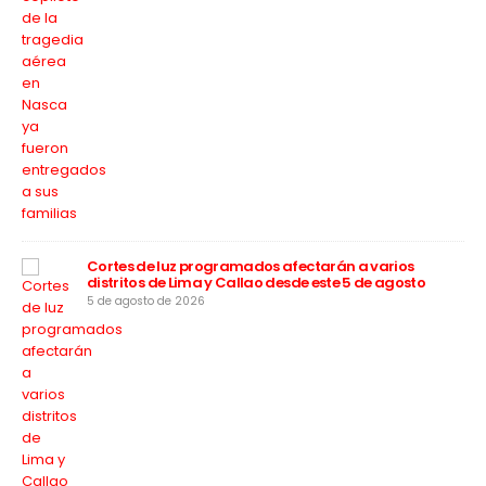
apa
rú”
Cortes de luz programados afectarán a varios
distritos de Lima y Callao desde este 5 de agosto
5 de agosto de 2026