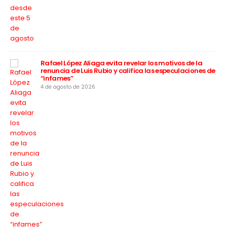
a
Rafael López Aliaga evita revelar los motivos de la
renuncia de Luis Rubio y califica las especulaciones de
“infames”
4 de agosto de 2026