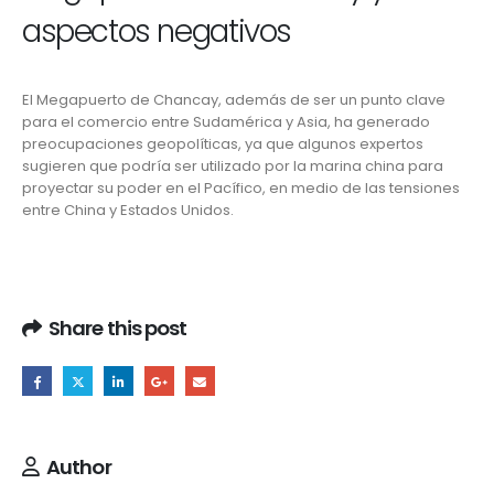
aspectos negativos
El Megapuerto de Chancay, además de ser un punto clave
para el comercio entre Sudamérica y Asia, ha generado
preocupaciones geopolíticas, ya que algunos expertos
sugieren que podría ser utilizado por la marina china para
proyectar su poder en el Pacífico, en medio de las tensiones
entre China y Estados Unidos.
Share this post
Author