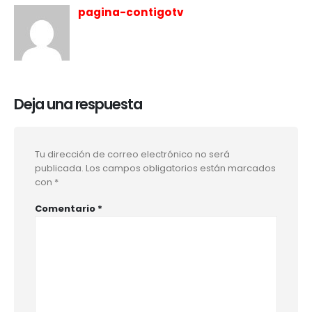
pagina-contigotv
Deja una respuesta
Tu dirección de correo electrónico no será
publicada.
Los campos obligatorios están marcados
con
*
Comentario
*