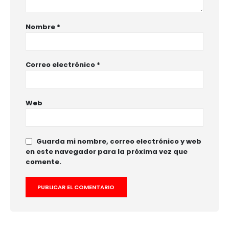
Nombre
*
Correo electrónico
*
Web
Guarda mi nombre, correo electrónico y web
en este navegador para la próxima vez que
comente.