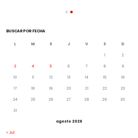
BUSCAR POR FECHA
L
M
X
J
V
S
D
1
2
3
4
5
6
7
8
9
10
11
12
13
14
15
16
17
18
19
20
21
22
23
24
25
26
27
28
29
30
31
agosto 2026
« Jul