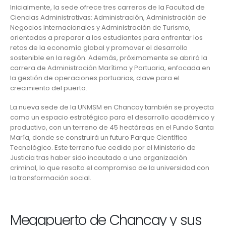
Inicialmente, la sede ofrece tres carreras de la
Facultad de
Ciencias Administrativas: Administración, Administración de
Negocios Internacionales y Administración de Turismo
,
orientadas a preparar a los estudiantes para enfrentar los
retos de la economía global y promover el desarrollo
sostenible en la región. Además, próximamente se abrirá la
carrera de Administración Marítima y Portuaria, enfocada en
la gestión de operaciones portuarias, clave para el
crecimiento del puerto.
La nueva sede de la UNMSM en Chancay también se proyecta
como un espacio estratégico para el desarrollo académico y
productivo, con un terreno de 45 hectáreas en el Fundo Santa
María, donde se construirá un futuro Parque Científico
Tecnológico. Este terreno fue cedido por el Ministerio de
Justicia tras haber sido incautado a una organización
criminal, lo que resalta el compromiso de la universidad con
la transformación social.
Megapuerto de Chancay y sus