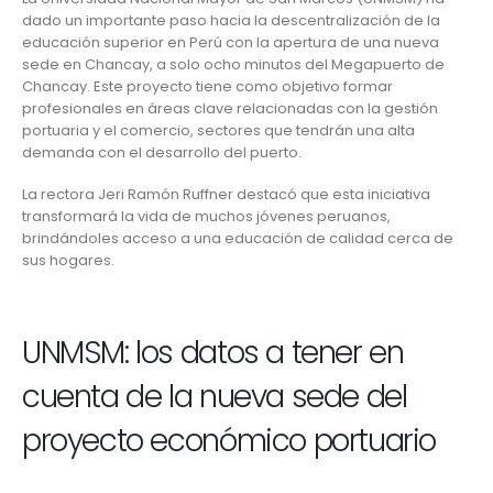
dado un importante paso hacia la descentralización de la
educación superior en Perú con la apertura de una nueva
sede en Chancay, a solo ocho minutos del
Megapuerto de
Chancay
. Este proyecto tiene como objetivo formar
profesionales en áreas clave relacionadas con la gestión
portuaria y el comercio, sectores que tendrán una alta
demanda con el desarrollo del puerto.
La rectora Jeri Ramón Ruffner destacó que esta iniciativa
transformará la vida de muchos jóvenes peruanos,
brindándoles acceso a una educación de calidad cerca de
sus hogares.
UNMSM: los datos a tener en
cuenta de la nueva sede del
proyecto económico portuario