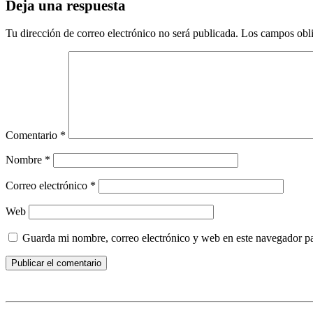
Deja una respuesta
Tu dirección de correo electrónico no será publicada.
Los campos obli
Comentario
*
Nombre
*
Correo electrónico
*
Web
Guarda mi nombre, correo electrónico y web en este navegador p