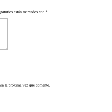
gatorios están marcados con
*
ara la próxima vez que comente.