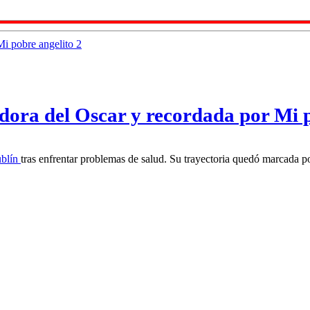
adora del Oscar y recordada por Mi 
blín
tras enfrentar problemas de salud. Su trayectoria quedó marcada p