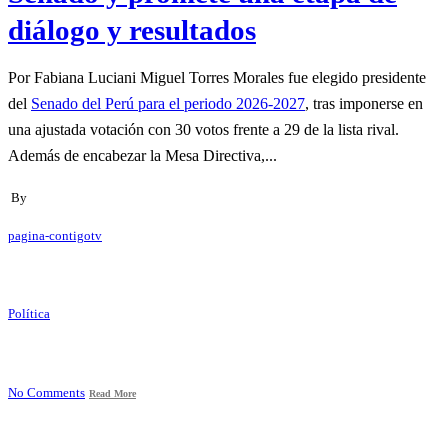
diálogo y resultados
Por Fabiana Luciani Miguel Torres Morales fue elegido presidente
del
Senado del Perú para el periodo 2026-2027
, tras imponerse en
una ajustada votación con 30 votos frente a 29 de la lista rival.
Además de encabezar la Mesa Directiva,...
By
pagina-contigotv
Política
No Comments
Read More