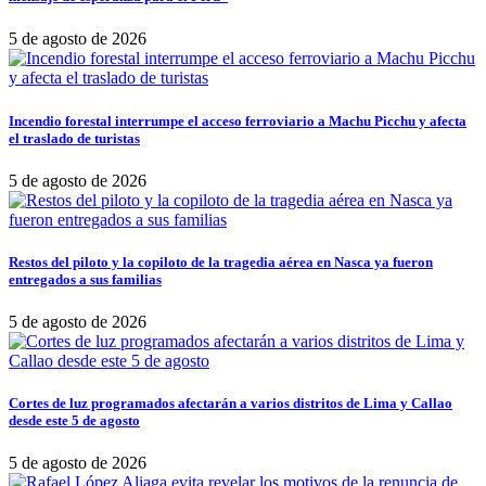
5 de agosto de 2026
Incendio forestal interrumpe el acceso ferroviario a Machu Picchu y afecta
el traslado de turistas
5 de agosto de 2026
Restos del piloto y la copiloto de la tragedia aérea en Nasca ya fueron
entregados a sus familias
5 de agosto de 2026
Cortes de luz programados afectarán a varios distritos de Lima y Callao
desde este 5 de agosto
5 de agosto de 2026