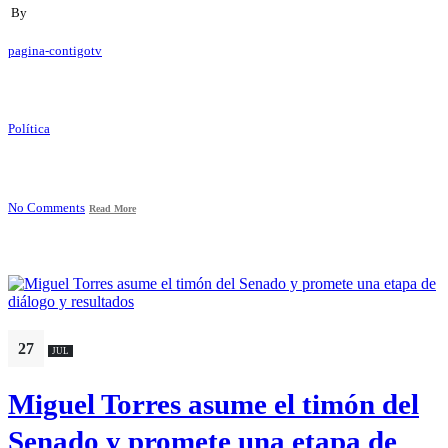
By
pagina-contigotv
Política
No Comments
Read More
27
JUL
Miguel Torres asume el timón del
Senado y promete una etapa de