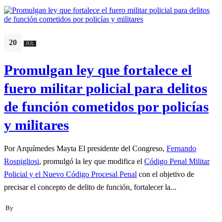
20
JUL
Promulgan ley que fortalece el
fuero militar policial para delitos
de función cometidos por policías
y militares
Por Arquímedes Mayta El presidente del Congreso,
Fernando
Rospigliosi
, promulgó la ley que modifica el
Código Penal Militar
Policial y el Nuevo Código Procesal Penal
con el objetivo de
precisar el concepto de delito de función, fortalecer la...
By