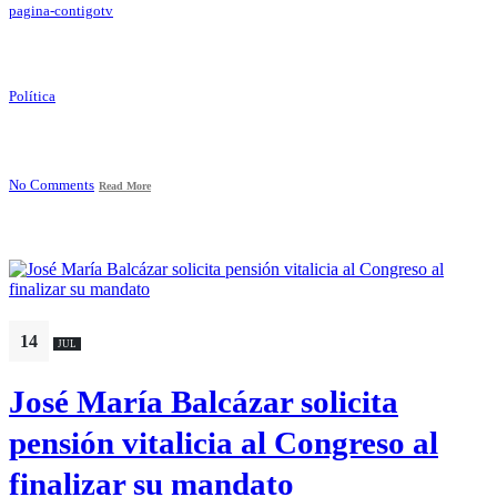
pagina-contigotv
Política
No Comments
Read More
14
JUL
José María Balcázar solicita
pensión vitalicia al Congreso al
finalizar su mandato