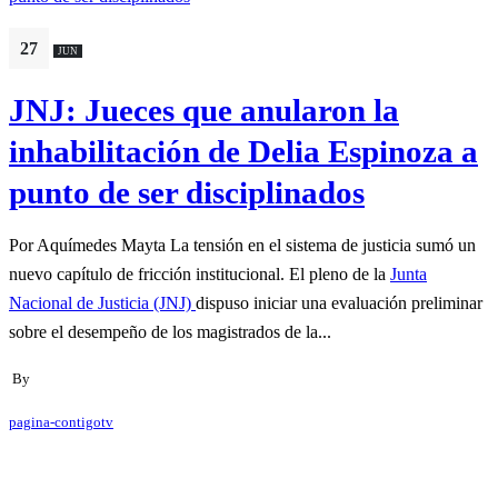
27
JUN
JNJ: Jueces que anularon la
inhabilitación de Delia Espinoza a
punto de ser disciplinados
Por Aquímedes Mayta La tensión en el sistema de justicia sumó un
nuevo capítulo de fricción institucional. El pleno de la
Junta
Nacional de Justicia (JNJ)
dispuso iniciar una evaluación preliminar
sobre el desempeño de los magistrados de la...
By
pagina-contigotv