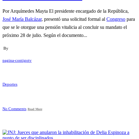
Por Arquímedes Mayta El presidente encargado de la República,
José María Balcázar
, presentó una solicitud formal al
Congreso
para
que se le otorgue una pensión vitalicia al concluir su mandato el
próximo 28 de julio. Según el documento...
By
pagina-contigotv
Deportes
No Comments
Read More