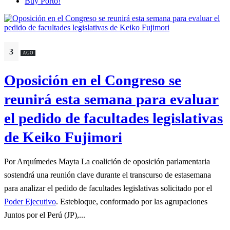
Buy Porto!
3
AGO
Oposición en el Congreso se
reunirá esta semana para evaluar
el pedido de facultades legislativas
de Keiko Fujimori
Por Arquímedes Mayta La coalición de oposición parlamentaria
sostendrá una reunión clave durante el transcurso de estasemana
para analizar el pedido de facultades legislativas solicitado por el
Poder Ejecutivo
. Estebloque, conformado por las agrupaciones
Juntos por el Perú (JP),...